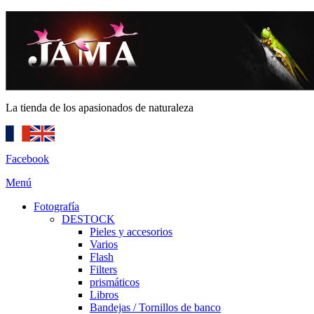
La tienda de los apasionados de naturaleza
Facebook
Menú
Fotografía
DESTOCK
Pieles y accesorios
Varios
Flash
Filters
prismáticos
Libros
Bandejas / Tornillos de banco