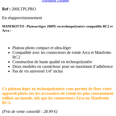
Agrandir l'image
Ref :
200LTPLPRO
En réapprovisionnement
MANFROTTO - Plateau léger 200PL en technopolymère compatible RC2 et
Arca :
Plateau photo compact et ultra-léger
Compatible avec les connecteurs de rotule Arca et Manfrotto
RC2
Construction de haute qualité en technopolymère
Deux modules en caoutchouc pour un maximum d’adhérence
Pas de vis universel 1/4'' inclus
Ce plateau léger en technopolymère vous permet de fixer votre
appareil photo sur les accessoires de rotule les plus couramment
utilisés au monde, tels que les connecteurs Arca ou Manfrotto
RC2.
(Prix de vente conseillé : 28.99 €)