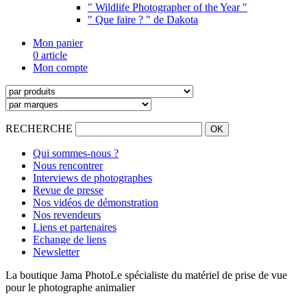
" Wildlife Photographer of the Year "
" Que faire ? " de Dakota
Mon panier
0 article
Mon compte
RECHERCHE
Qui sommes-nous ?
Nous rencontrer
Interviews de photographes
Revue de presse
Nos vidéos de démonstration
Nos revendeurs
Liens et partenaires
Echange de liens
Newsletter
La boutique Jama Photo
Le spécialiste du matériel de prise de vue
pour le photographe animalier