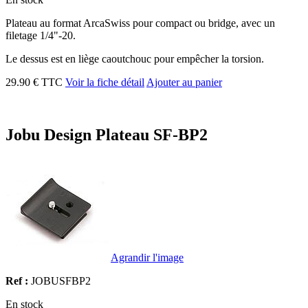
Plateau au format ArcaSwiss pour compact ou bridge, avec un
filetage 1/4"-20.
Le dessus est en liège caoutchouc pour empêcher la torsion.
29.90 € TTC
Voir la fiche détail
Ajouter au panier
Jobu Design Plateau SF-BP2
Agrandir l'image
Ref :
JOBUSFBP2
En stock