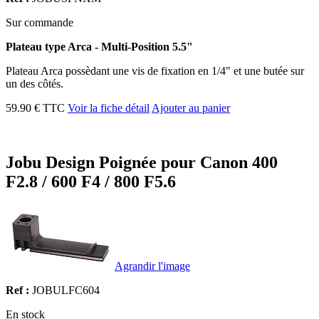
Sur commande
Plateau type Arca - Multi-Position 5.5"
Plateau Arca possèdant une vis de fixation en 1/4" et une butée sur
un des côtés.
59.90 € TTC
Voir la fiche détail
Ajouter au panier
Jobu Design Poignée pour Canon 400
F2.8 / 600 F4 / 800 F5.6
Agrandir l'image
Ref :
JOBULFC604
En stock