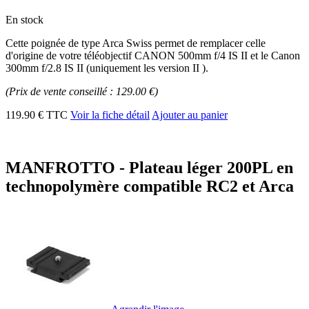
En stock
Cette poignée de type Arca Swiss permet de remplacer celle
d'origine de votre téléobjectif CANON 500mm f/4 IS II et le Canon
300mm f/2.8 IS II (uniquement les version II ).
(Prix de vente conseillé : 129.00 €)
119.90 € TTC
Voir la fiche détail
Ajouter au panier
MANFROTTO - Plateau léger 200PL en
technopolymère compatible RC2 et Arca