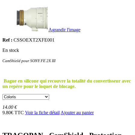
Agrandir l'image
Ref :
CSSOEXT2XFE001
En stock
CamShield pour
SONY FE 2X III
Bague en silicone qui recouvre la totalité du convertisseur avec
un repère pour le loquet de blocage.
14.00 €
9.80€ TTC
Voir la fiche détail
Ajouter au panier