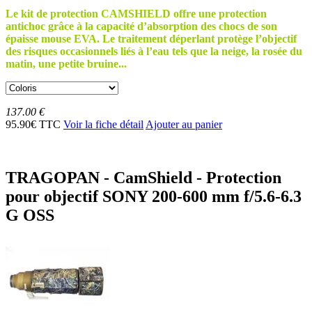
Le kit de protection CAMSHIELD offre une protection
antichoc grâce à la capacité d’absorption des chocs de son
épaisse mouse EVA. Le traitement déperlant protège l’objectif
des risques occasionnels liés à l’eau tels que la neige, la rosée du
matin, une petite bruine...
137.00 €
95.90€ TTC
Voir la fiche détail
Ajouter au panier
TRAGOPAN - CamShield - Protection
pour objectif SONY 200-600 mm f/5.6-6.3
G OSS