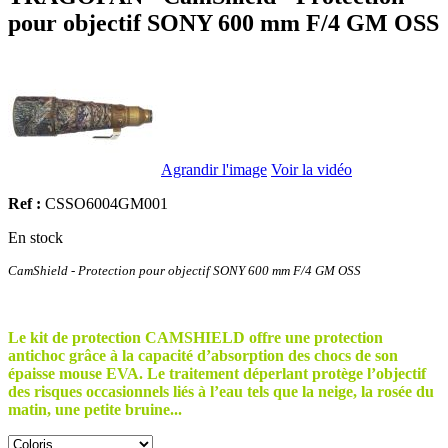
pour objectif SONY 600 mm F/4 GM OSS
Agrandir l'image
Voir la vidéo
Ref :
CSSO6004GM001
En stock
CamShield - Protection pour objectif SONY 600 mm F/4 GM OSS
Le kit de protection CAMSHIELD offre une protection
antichoc grâce à la capacité d’absorption des chocs de son
épaisse mouse EVA. Le traitement déperlant protège l’objectif
des risques occasionnels liés à l’eau tels que la neige, la rosée du
matin, une petite bruine...