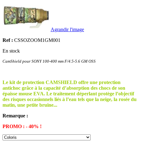
Agrandir l'image
Ref :
CSSOZOOM1GM001
En stock
CamShield pour SONY 100-400 mm F/4.5-5.6 GM OSS
Le kit de protection CAMSHIELD offre une protection
antichoc grâce à la capacité d’absorption des chocs de son
épaisse mouse EVA. Le traitement déperlant protège l’objectif
des risques occasionnels liés à l’eau tels que la neige, la rosée du
matin, une petite bruine...
Remarque :
PROMO : - 40% !