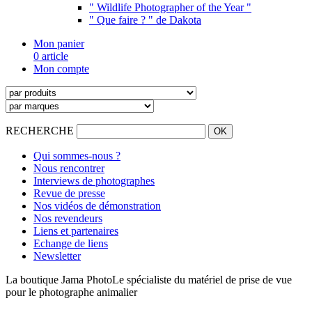
" Wildlife Photographer of the Year "
" Que faire ? " de Dakota
Mon panier
0 article
Mon compte
RECHERCHE
Qui sommes-nous ?
Nous rencontrer
Interviews de photographes
Revue de presse
Nos vidéos de démonstration
Nos revendeurs
Liens et partenaires
Echange de liens
Newsletter
La boutique Jama Photo
Le spécialiste du matériel de prise de vue
pour le photographe animalier