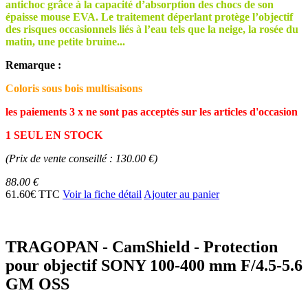
antichoc grâce à la capacité d’absorption des chocs de son
épaisse mouse EVA. Le traitement déperlant protège l’objectif
des risques occasionnels liés à l’eau tels que la neige, la rosée du
matin, une petite bruine...
Remarque :
Coloris sous bois multisaisons
les paiements 3 x ne sont pas acceptés sur les articles d'occasion
1 SEUL EN STOCK
(Prix de vente conseillé : 130.00 €)
88.00 €
61.60€ TTC
Voir la fiche détail
Ajouter au panier
TRAGOPAN - CamShield - Protection
pour objectif SONY 100-400 mm F/4.5-5.6
GM OSS