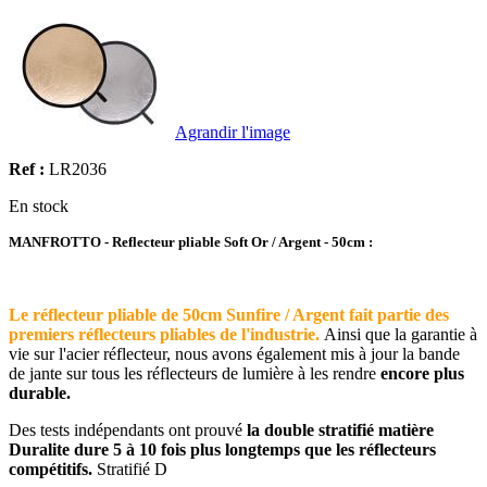
Agrandir l'image
Ref :
LR2036
En stock
MANFROTTO - Reflecteur pliable
Soft Or
/ Argent - 50cm :
Le réflecteur pliable de 50cm Sunfire / Argent fait partie des
premiers réflecteurs pliables de l'industrie.
Ainsi que la garantie à
vie sur l'acier réflecteur, nous avons également mis à jour la bande
de jante sur tous les réflecteurs de lumière à les rendre
encore plus
durable.
Des tests indépendants ont prouvé
la double stratifié matière
Duralite dure 5 à 10 fois plus longtemps que les réflecteurs
compétitifs.
Stratifié D