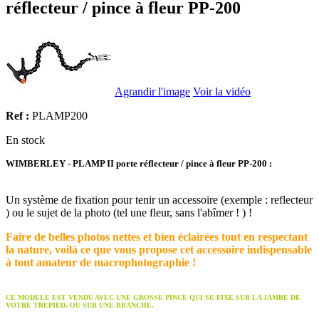
réflecteur / pince à fleur PP-200
Agrandir l'image
Voir la vidéo
Ref :
PLAMP200
En stock
WIMBERLEY - PLAMP II porte réflecteur / pince à fleur PP-200 :
Un système de fixation pour tenir un accessoire (exemple : reflecteur
) ou le sujet de la photo (tel une fleur, sans l'abîmer ! ) !
Faire de belles photos nettes et bien éclairées tout en respectant
la nature, voilà ce que vous propose cet accessoire indispensable
à tout amateur de macrophotographie !
CE MODELE EST VENDU AVEC UNE GROSSE PINCE QUI SE FIXE SUR LA JAMBE DE
VOTRE TREPIED, OU SUR UNE BRANCHE.