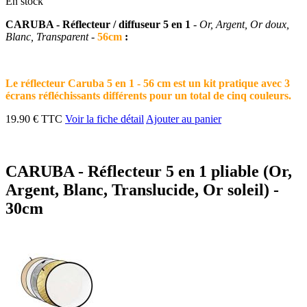
En stock
CARUBA - Réflecteur / diffuseur 5 en 1
- Or, Argent, Or doux,
Blanc, Transparent -
56cm
:
Le réflecteur Caruba 5 en 1 - 56 cm est un kit pratique avec 3
écrans réfléchissants différents pour un total de cinq couleurs.
19.90 € TTC
Voir la fiche détail
Ajouter au panier
CARUBA - Réflecteur 5 en 1 pliable (Or,
Argent, Blanc, Translucide, Or soleil) -
30cm