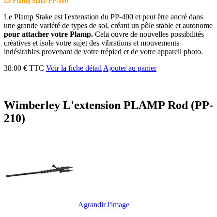
Le Plamp Stake PP-300
Le Plamp Stake est l'extenstion du PP-400 et peut être ancré dans
une grande variété de types de sol, créant un pôle stable et autonome
pour attacher votre Plamp.
Cela ouvre de nouvelles possibilités
créatives et isole votre sujet des vibrations et mouvements
indésirables provenant de votre trépied et de votre appareil photo.
38.00 € TTC
Voir la fiche détail
Ajouter au panier
Wimberley L'extension PLAMP Rod (PP-
210)
Agrandir l'image