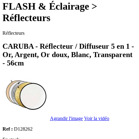
FLASH & Éclairage >
Réflecteurs
Réflecteurs
CARUBA - Réflecteur / Diffuseur 5 en 1 -
Or, Argent, Or doux, Blanc, Transparent
- 56cm
Agrandir l'image
Voir la vidéo
Ref :
D128262