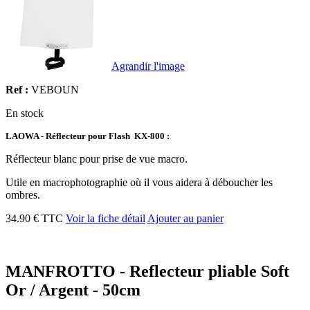
Agrandir l'image
Ref :
VEBOUN
En stock
LAOWA - Réflecteur pour Flash KX-800 :
Réflecteur blanc pour prise de vue macro.
Utile en macrophotographie où il vous aidera à déboucher les
ombres.
34.90 € TTC
Voir la fiche détail
Ajouter au panier
MANFROTTO - Reflecteur pliable Soft
Or / Argent - 50cm