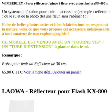
WIMBERLEY - Porte réflecteur / pince à fleur avec piquet inclus (PP-400) :
Un système de fixation pour tenir un accessoire (exemple : reflecteur
) ou le sujet de la photo (tel une fleur, sans l'abîmer ! ) !
Faire de belles photos nettes et bien éclairées tout en respectant
la nature, voilà ce que vous propose cet accessoire indispensable
à tout amateur de macrophotographie !
CE MODELE EST VENDU AVEC UN "TOURNE VIS" +
UN "TUBE D'EXTENSION" à planter dans le sol.
Remarque :
Prévu pour tenir un Reflecteur de 30 cm.
65.90 € TTC
Voir la fiche détail
Ajouter au panier
LAOWA - Réflecteur pour Flash KX-800