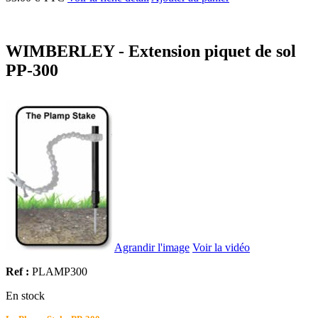
WIMBERLEY - Extension piquet de sol
PP-300
Agrandir l'image
Voir la vidéo
Ref :
PLAMP300
En stock