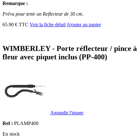
Remarque :
Prévu pour tenir un Reflecteur de 30 cm.
65.90 € TTC
Voir la fiche détail
Ajouter au panier
WIMBERLEY - Porte réflecteur / pince à
fleur avec piquet inclus (PP-400)
Agrandir l'image
Ref :
PLAMP400
En stock