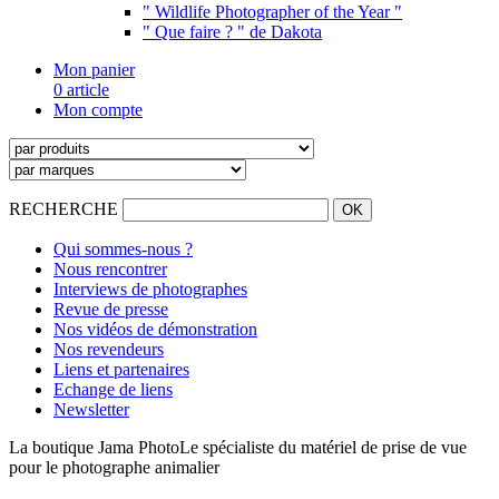
" Wildlife Photographer of the Year "
" Que faire ? " de Dakota
Mon panier
0 article
Mon compte
RECHERCHE
Qui sommes-nous ?
Nous rencontrer
Interviews de photographes
Revue de presse
Nos vidéos de démonstration
Nos revendeurs
Liens et partenaires
Echange de liens
Newsletter
La boutique Jama Photo
Le spécialiste du matériel de prise de vue
pour le photographe animalier