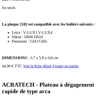
En stock
La plaque 2182 est compatible avec les boîtiers suivants :
Leica : V-LUX1 V-LUX4
Nikon : D600 D610
Panasonic : GH3 GH4
DIMENSIONS
: 3,7 x 5,9 x 0,8 cm
44.90 € TTC
Voir la fiche détail
Ajouter au panier
ACRATECH - Plateau à dégagement
rapide de type arca