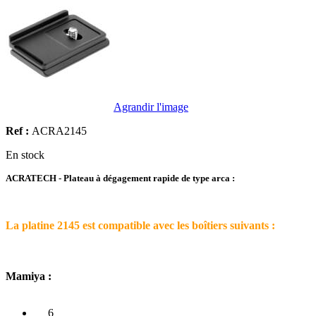
Agrandir l'image
Ref :
ACRA2145
En stock
ACRATECH - Plateau à dégagement rapide de type arca :
La platine 2145 est compatible avec les boîtiers suivants :
Mamiya :
6