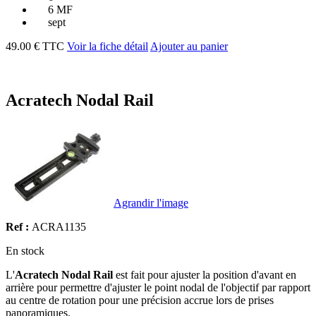
6 MF
sept
49.00 € TTC
Voir la fiche détail
Ajouter au panier
Acratech Nodal Rail
Agrandir l'image
Ref :
ACRA1135
En stock
L'
Acratech Nodal Rail
est fait pour ajuster la position d'avant en
arrière pour permettre d'ajuster le point nodal de l'objectif par rapport
au centre de rotation pour une précision accrue lors de prises
panoramiques.