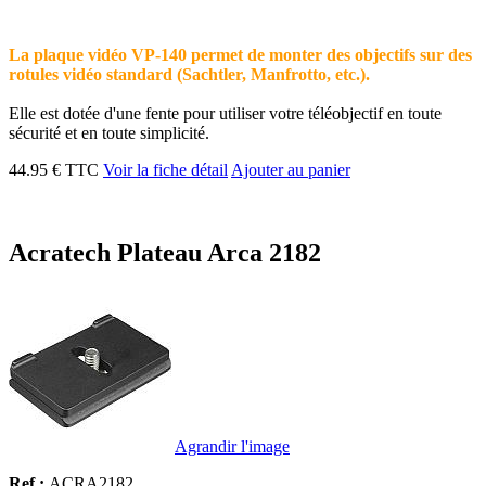
La plaque vidéo VP-140 permet de monter des objectifs sur des
rotules vidéo standard (Sachtler, Manfrotto, etc.).
Elle est dotée d'une fente pour utiliser votre téléobjectif en toute
sécurité et en toute simplicité.
44.95 € TTC
Voir la fiche détail
Ajouter au panier
Acratech Plateau Arca 2182
Agrandir l'image
Ref :
ACRA2182