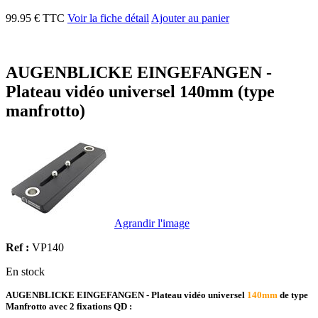
99.95 € TTC
Voir la fiche détail
Ajouter au panier
AUGENBLICKE EINGEFANGEN -
Plateau vidéo universel 140mm (type
manfrotto)
Agrandir l'image
Ref :
VP140
En stock
AUGENBLICKE EINGEFANGEN - Plateau vidéo universel
140mm
de type
Manfrotto
avec 2 fixations QD
: