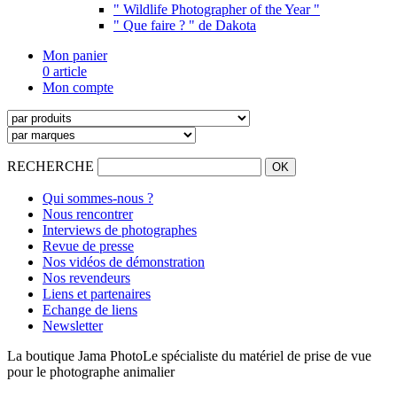
" Wildlife Photographer of the Year "
" Que faire ? " de Dakota
Mon panier
0 article
Mon compte
RECHERCHE
Qui sommes-nous ?
Nous rencontrer
Interviews de photographes
Revue de presse
Nos vidéos de démonstration
Nos revendeurs
Liens et partenaires
Echange de liens
Newsletter
La boutique Jama Photo
Le spécialiste du matériel de prise de vue
pour le photographe animalier