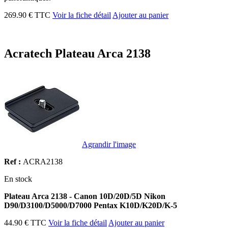
269.90 € TTC
Voir la fiche détail
Ajouter au panier
Acratech Plateau Arca 2138
Agrandir l'image
Ref :
ACRA2138
En stock
Plateau Arca 2138 - Canon 10D/20D/5D Nikon
D90/D3100/D5000/D7000 Pentax K10D/K20D/K-5
44.90 € TTC
Voir la fiche détail
Ajouter au panier