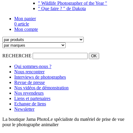
" Wildlife Photographer of the Year "
" Que faire ? " de Dakota
Mon panier
0 article
Mon compte
RECHERCHE
Qui sommes-nous ?
Nous rencontrer
Interviews de photographes
Revue de presse
Nos vidéos de démonstration
Nos revendeurs
Liens et partenaires
Echange de liens
Newsletter
La boutique Jama Photo
Le spécialiste du matériel de prise de vue
pour le photographe animalier