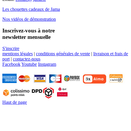
Les chouettes cadeaux de Jama
Nos vidéos de démonstration
Inscrivez-vous à notre
newsletter mensuelle
S'inscrire
mentions légales
|
conditions générales de vente
|
livraison et frais de
port
|
contactez-nous
Facebook
Youtube
Instagram
Haut de page