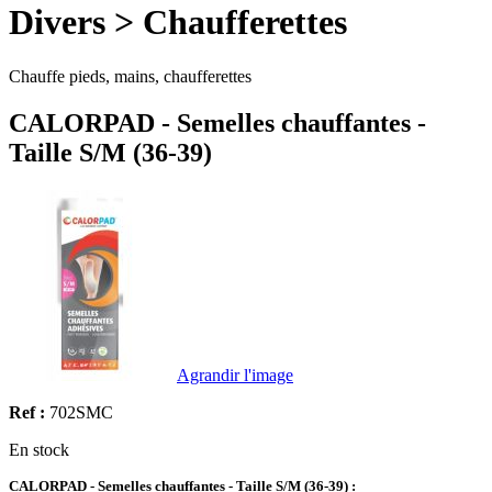
Divers > Chaufferettes
Chauffe pieds, mains, chaufferettes
CALORPAD - Semelles chauffantes -
Taille S/M (36-39)
Agrandir l'image
Ref :
702SMC
En stock
CALORPAD - Semelles chauffantes - Taille S/M (36-39) :