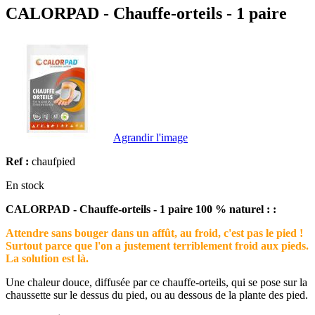
CALORPAD - Chauffe-orteils - 1 paire
Agrandir l'image
Ref :
chaufpied
En stock
CALORPAD - Chauffe-orteils - 1 paire 100 % naturel : :
Attendre sans bouger dans un affût, au froid, c'est pas le pied !
Surtout parce que l'on a justement terriblement froid aux pieds.
La solution est là.
Une chaleur douce, diffusée par ce chauffe-orteils, qui se pose sur la
chaussette sur le dessus du pied, ou au dessous de la plante des pied.