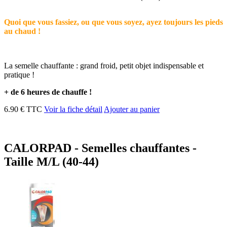
Quoi que vous fassiez, ou que vous soyez, ayez toujours les pieds
au chaud !
La semelle chauffante : grand froid, petit objet indispensable et
pratique !
+ de 6 heures de chauffe !
6.90 € TTC
Voir la fiche détail
Ajouter au panier
CALORPAD - Semelles chauffantes -
Taille M/L (40-44)