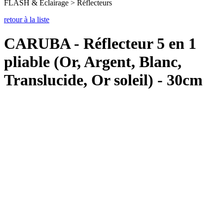
FLASH & Éclairage > Réflecteurs
retour à la liste
CARUBA - Réflecteur 5 en 1
pliable (Or, Argent, Blanc,
Translucide, Or soleil) - 30cm