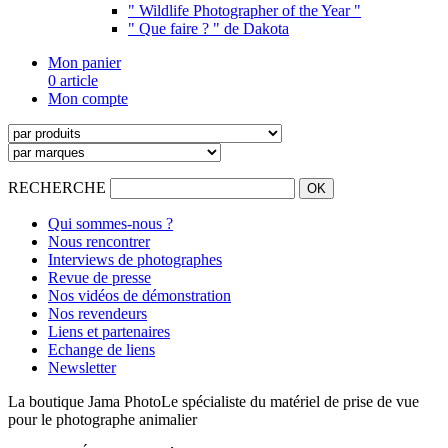
" Wildlife Photographer of the Year "
" Que faire ? " de Dakota
Mon panier
0 article
Mon compte
RECHERCHE
Qui sommes-nous ?
Nous rencontrer
Interviews de photographes
Revue de presse
Nos vidéos de démonstration
Nos revendeurs
Liens et partenaires
Echange de liens
Newsletter
La boutique Jama Photo
Le spécialiste du matériel de prise de vue
pour le photographe animalier