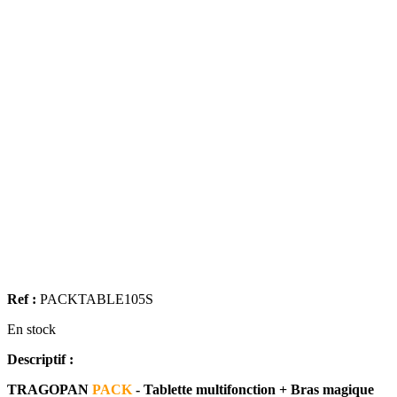
Ref :
PACKTABLE105S
En stock
Descriptif :
TRAGOPAN
PACK
- Tablette multifonction + Bras magique