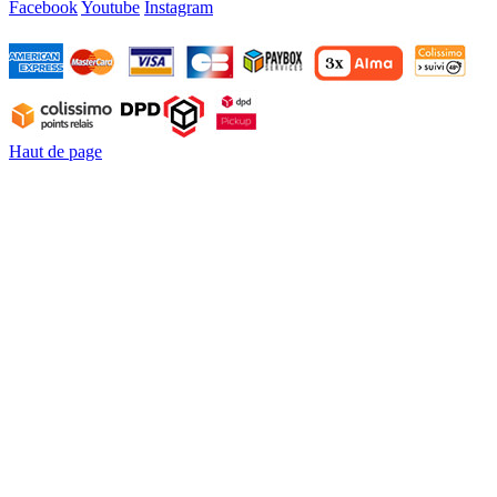
Facebook
Youtube
Instagram
Haut de page