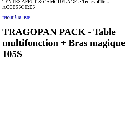
TENTES AFFUT & CAMOUFLAGE > Tentes affûts -
ACCESSOIRES
retour à la liste
TRAGOPAN PACK - Table
multifonction + Bras magique
105S