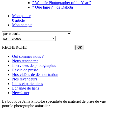
" Wildlife Photographer of the Year "
" Que faire ? " de Dakota
Mon panier
0 article
Mon compte
RECHERCHE
Qui sommes-nous ?
Nous rencontrer
Interviews de photographes
Revue de presse
Nos vidéos de démonstration
Nos revendeurs
Liens et partenaires
Echange de liens
Newsletter
La boutique Jama Photo
Le spécialiste du matériel de prise de vue
pour le photographe animalier