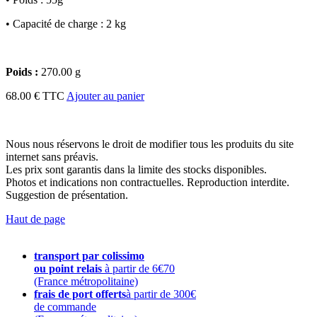
•
Capacité de charge : 2 kg
Poids :
270.00 g
68.00 € TTC
Ajouter au panier
Nous nous réservons le droit de modifier tous les produits du site
internet sans préavis.
Les prix sont garantis dans la limite des stocks disponibles.
Photos et indications non contractuelles. Reproduction interdite.
Suggestion de présentation.
Haut de page
transport par colissimo
ou point relais
à partir de 6€70
(France métropolitaine)
frais de port offerts
à partir de 300€
de commande