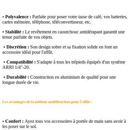
•
Polyvalence :
Parfaite pour poser votre tasse de café, vos batteries,
cartes mémoire, téléphone, téléconvertisseur, etc.
• Stabilité :
Le revêtement en caoutchouc antidérapant garantit une
tenue parfaite de vos objets.
• Discrétion :
Son design sobre et sa fixation solide en font un
accessoire idéal pour l'affût.
• Compatibilité :
S'adapte à tous les trépieds équipés d'un système
ARRI 1/4"-20.
• Durabilité :
Construction en aluminium de qualité pour une
longue durée de vie.
Les avantages de la tablette multifonction pour l'affût :
•
Confort :
Ayez tous vos accessoires à portée de main sans avoir à
les poser sur le sol.