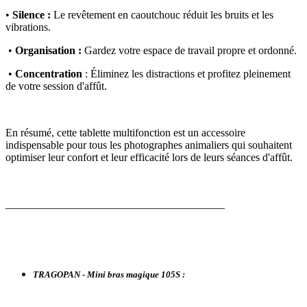
•
Silence :
Le revêtement en caoutchouc réduit les bruits et les
vibrations.
•
Organisation :
Gardez votre espace de travail propre et ordonné.
•
Concentration
: Éliminez les distractions et profitez pleinement
de votre session d'affût.
En résumé, cette tablette multifonction est un accessoire
indispensable pour tous les photographes animaliers qui souhaitent
optimiser leur confort et leur efficacité lors de leurs séances d'affût.
________________________________________
TRAGOPAN - Mini bras magique 105S :