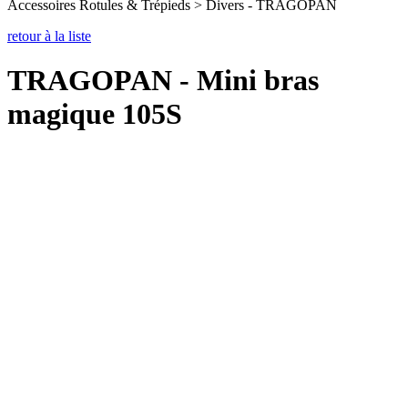
Accessoires Rotules & Trépieds > Divers - TRAGOPAN
retour à la liste
TRAGOPAN - Mini bras
magique 105S