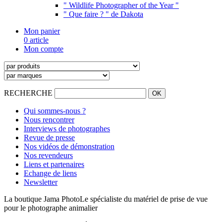
" Wildlife Photographer of the Year "
" Que faire ? " de Dakota
Mon panier
0 article
Mon compte
RECHERCHE
Qui sommes-nous ?
Nous rencontrer
Interviews de photographes
Revue de presse
Nos vidéos de démonstration
Nos revendeurs
Liens et partenaires
Echange de liens
Newsletter
La boutique Jama Photo
Le spécialiste du matériel de prise de vue
pour le photographe animalier