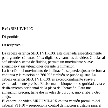
Ref :
SIRUIVH10X
Disponible
Descriptivo :
La cabeza esférica SIRUI VH-10X está diseñada específicamente
para grandes cámaras réflex digitales y cámaras de video. Gracias al
sofisticado sistema de fluidos, permite un movimiento suave,
silencioso y sin vibraciones durante la filmación.
La fricción del movimiento de inclinación se puede ajustar de forma
continua y la rotación de 360 ??° también se puede ajustar. La
cabeza esférica SIRUI VH-10X es excepcionalmente suave y
extremadamente precisa. El sistema de bloqueo de seguridad evita el
deslizamiento accidental de la placa de liberación. Para una
alineación precisa, tiene dos niveles de burbuja, uno arriba y otro
abajo.
El cabezal de video SIRUI VH-10X es una versión premium del
cabezal VH-10 y proporciona control de fricción ajustable para el