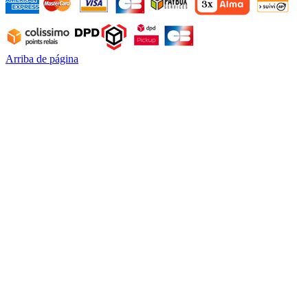
Arriba de página