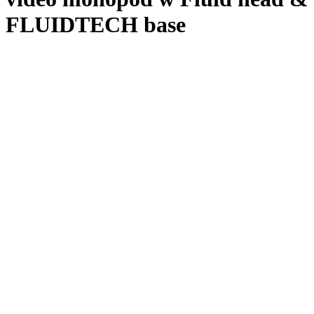
FLUIDTECH base