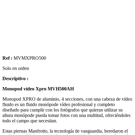
Ref :
MVMXPRO500
Solo en orden
Descriptivo :
Monopod vídeo Xpro MVH500AH
Monopod XPRO de aluminio, 4 secciones, con una cabeza de vídeo
fluido es un fluido monópode vídeo profesional y completo
diseñado para cumplir con los fotógrafos que quieran utilizar su
altura monópode pueda tomar fotos con una multitud, ofreciéndoles
todo el campo que necesitan.
Estas piernas Manfrotto, la tecnología de vanguardia, heredaron el