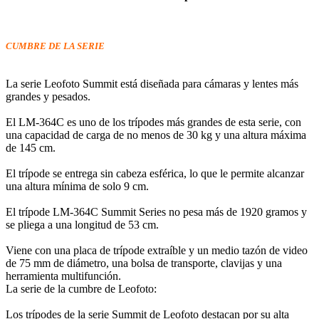
CUMBRE DE LA SERIE
La serie Leofoto Summit está diseñada para cámaras y lentes más
grandes y pesados.
El LM-364C es uno de los trípodes más grandes de esta serie, con
una capacidad de carga de no menos de 30 kg y una altura máxima
de 145 cm.
El trípode se entrega sin cabeza esférica, lo que le permite alcanzar
una altura mínima de solo 9 cm.
El trípode LM-364C Summit Series no pesa más de 1920 gramos y
se pliega a una longitud de 53 cm.
Viene con una placa de trípode extraíble y un medio tazón de video
de 75 mm de diámetro, una bolsa de transporte, clavijas y una
herramienta multifunción.
La serie de la cumbre de Leofoto:
Los trípodes de la serie Summit de Leofoto destacan por su alta