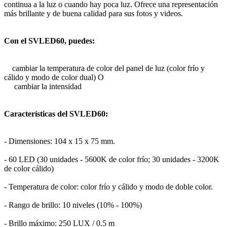
continua a la luz o cuando hay poca luz. Ofrece una representación
más brillante y de buena calidad para sus fotos y videos.
Con el SVLED60, puedes:
cambiar la temperatura de color del panel de luz (color frío y
cálido y modo de color dual) O
cambiar la intensidad
Características del SVLED60:
- Dimensiones: 104 x 15 x 75 mm.
- 60 LED (30 unidades - 5600K de color frío; 30 unidades - 3200K
de color cálido)
- Temperatura de color: color frío y cálido y modo de doble color.
- Rango de brillo: 10 niveles (10% - 100%)
- Brillo máximo: 250 LUX / 0.5 m