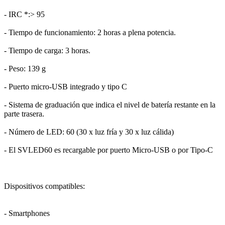
- IRC *:> 95
- Tiempo de funcionamiento: 2 horas a plena potencia.
- Tiempo de carga: 3 horas.
- Peso: 139 g
- Puerto micro-USB integrado y tipo C
- Sistema de graduación que indica el nivel de batería restante en la
parte trasera.
- Número de LED: 60 (30 x luz fría y 30 x luz cálida)
- El SVLED60 es recargable por puerto Micro-USB o por Tipo-C
Dispositivos compatibles:
- Smartphones