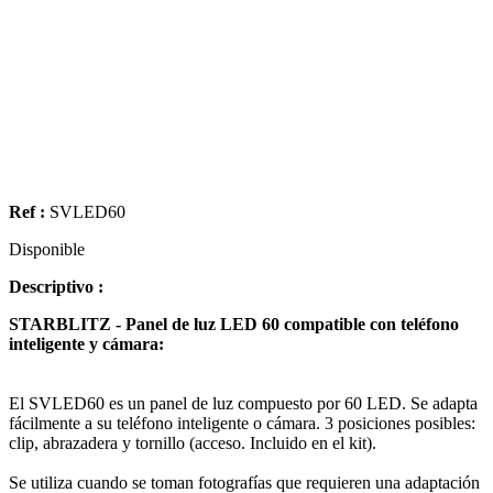
Ref :
SVLED60
Disponible
Descriptivo :
STARBLITZ - Panel de luz LED 60 compatible con teléfono
inteligente y cámara:
El SVLED60 es un panel de luz compuesto por 60 LED. Se adapta
fácilmente a su teléfono inteligente o cámara. 3 posiciones posibles:
clip, abrazadera y tornillo (acceso. Incluido en el kit).
Se utiliza cuando se toman fotografías que requieren una adaptación