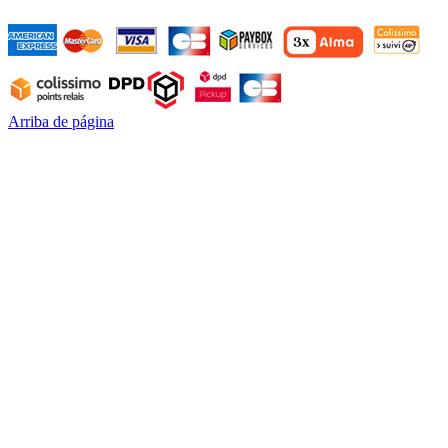
Arriba de página