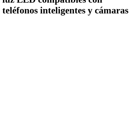
teléfonos inteligentes y cámaras