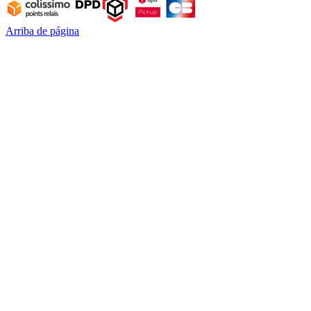
Arriba de página