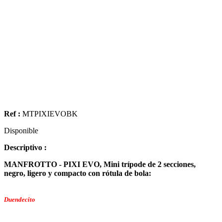
Ref :
MTPIXIEVOBK
Disponible
Descriptivo :
MANFROTTO - PIXI EVO, Mini trípode de 2 secciones,
negro, ligero y compacto con rótula de bola:
Duendecito