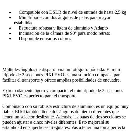
Compatible con DSLR de nivel de entrada de hasta 2,5 kg
Mini trípode con dos ángulos de patas para mayor
estabilidad
Estructura robusta y ligera de aluminio y Adapto
Inclinación de la cámara de 90° para modo retrato
Disponible en varios colores
Múltiples ángulos de disparo para un fotógrafo nómada. El mini
trípode de 2 secciones PIXI EVO es una solución compacta para
facilitar el transporte y ofrece amplias posibilidades de encuadre.
Extremadamente ligero y compacto, el minitrípode de 2 secciones
PIXI EVO es perfecto para el transporte.
Combinado con su robusta estructura de aluminio, es un equipo muy
fiable. El kit también tiene dos ángulos de pierna diferentes que
tienen un selector deslizante. Además, las patas de dos secciones se
pueden ajustar a cinco niveles diferentes. Esto mejorará su
estabilidad en superficies irregulares. Vas a tener una toma perfecta