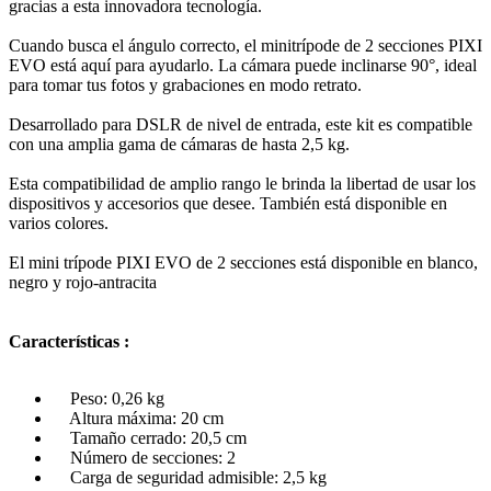
gracias a esta innovadora tecnología.
Cuando busca el ángulo correcto, el minitrípode de 2 secciones PIXI
EVO está aquí para ayudarlo. La cámara puede inclinarse 90°, ideal
para tomar tus fotos y grabaciones en modo retrato.
Desarrollado para DSLR de nivel de entrada, este kit es compatible
con una amplia gama de cámaras de hasta 2,5 kg.
Esta compatibilidad de amplio rango le brinda la libertad de usar los
dispositivos y accesorios que desee. También está disponible en
varios colores.
El mini trípode PIXI EVO de 2 secciones está disponible en blanco,
negro y rojo-antracita
Características :
Peso: 0,26 kg
Altura máxima: 20 cm
Tamaño cerrado: 20,5 cm
Número de secciones: 2
Carga de seguridad admisible: 2,5 kg