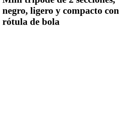
negro, ligero y compacto con
rótula de bola