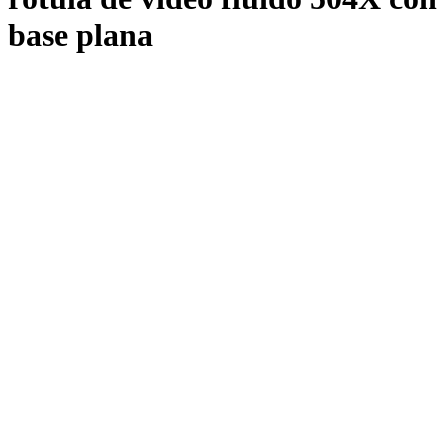
base plana