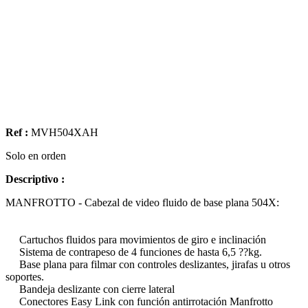
Ref :
MVH504XAH
Solo en orden
Descriptivo :
MANFROTTO - Cabezal de video fluido de base plana 504X:
Cartuchos fluidos para movimientos de giro e inclinación
Sistema de contrapeso de 4 funciones de hasta 6,5 ??kg.
Base plana para filmar con controles deslizantes, jirafas u otros
soportes.
Bandeja deslizante con cierre lateral
Conectores Easy Link con función antirrotación Manfrotto