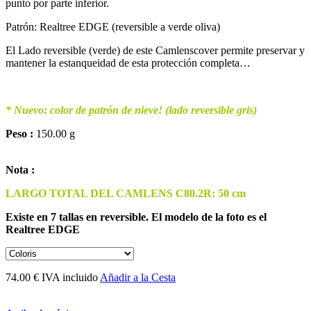
punto por parte inferior.
Patrón: Realtree EDGE (reversible a verde oliva)
El Lado reversible (verde) de este Camlenscover permite preservar y
mantener la estanqueidad de esta protección completa…
* Nuevo: color de patrón de nieve! (lado reversible gris)
Peso :
150.00 g
Nota :
LARGO TOTAL DEL CAMLENS C80.2R: 50 cm
Existe en 7 tallas en reversible. El modelo de la foto es el
Realtree EDGE
74.00 € IVA incluido
Añadir a la Cesta