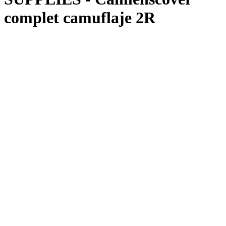
complet camuflaje 2R