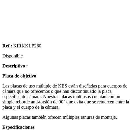
Ref :
KIRKKLP260
Disponible
Descriptivo :
Placa de objetivo
Las placas de uso múltiple de KES están diseñadas para cuerpos de
cámara que no ofrecemos o que han discontinuado la placa
específica de cámara. Nuestras placas multiusos cuentan con un
simple reborde anti-torsión de 90° que evita que se retuercen entre la
placa y el cuerpo de la cámara.
Algunas placas también ofrecen múltiples ranuras de montaje.
Especificaciones