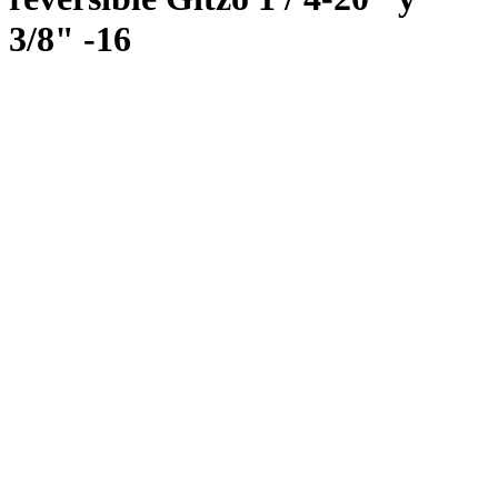
3/8" -16