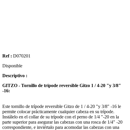
Ref :
D070201
Disponible
Descriptivo :
GITZO - Tornillo de trípode reversible Gitzo 1 / 4-20 "y 3/8"
-16:
Este tornillo de trípode reversible Gitzo de 1 / 4-20 "y 3/8" -16 le
permite colocar prácticamente cualquier cabeza en su trípode.
Instálelo en el collar de su trípode con el perno de 1/4 "-20 en la
parte superior para asegurar las cabezas con una rosca de 1/4" -20
correspondiente, e inviértalo para acomodar las cabezas con una