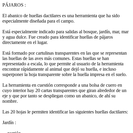
PÁJAROS :
El abanico de huellas dactilares es una herramienta que ha sido
especialmente diseñada para el campo.
Está especialmente indicado para salidas al bosque, jardín, mar, mar
y agua dulce. Fue creado para identificar huellas de pájaros
directamente en el lugar.
Está formado por cartulinas transparentes en las que se representan
las huellas de las aves más comunes. Estas huellas se han
representado a escala, lo que permite al usuario de la herramienta
encontrar rápidamente al animal que dejó su huella, e incluso
superponer la hoja transparente sobre la huella impresa en el suelo.
La herramienta en cuestión corresponde a una bolsa de cuero en
cuyo interior hay 20 cartas transparentes que giran alrededor de un
eje y que por tanto se despliegan como un abanico, de ahí su
nombre.
Las 20 hojas le permiten identificar las siguientes huellas dactilares:
Jardín :