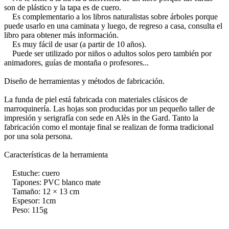
son de plástico y la tapa es de cuero.
Es complementario a los libros naturalistas sobre árboles porque
puede usarlo en una caminata y luego, de regreso a casa, consulta el
libro para obtener más información.
Es muy fácil de usar (a partir de 10 años).
Puede ser utilizado por niños o adultos solos pero también por
animadores, guías de montaña o profesores...
Diseño de herramientas y métodos de fabricación.
La funda de piel está fabricada con materiales clásicos de
marroquinería. Las hojas son producidas por un pequeño taller de
impresión y serigrafía con sede en Alès in the Gard. Tanto la
fabricación como el montaje final se realizan de forma tradicional
por una sola persona.
Características de la herramienta
Estuche: cuero
Tapones: PVC blanco mate
Tamaño: 12 × 13 cm
Espesor: 1cm
Peso: 115g