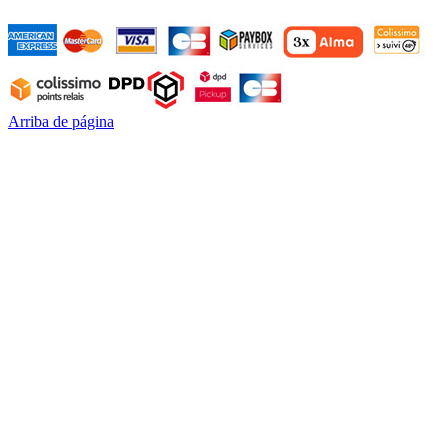
Arriba de página