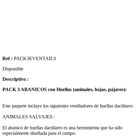
Ref :
PACK3EVENTAILS
Disponible
Descriptivo :
PACK 3 ABANICOS con Huellas (animales, hojas, pájaros):
Este paquete incluye los siguientes ventiladores de huellas dactilares:
ANIMALES SALVAJES :
El abanico de huellas dactilares es una herramienta que ha sido
especialmente diseñada para el campo.