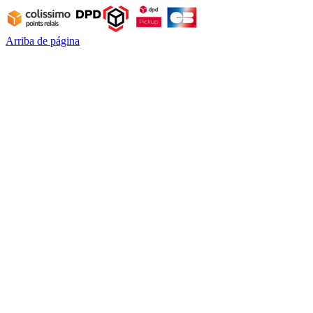
Arriba de página