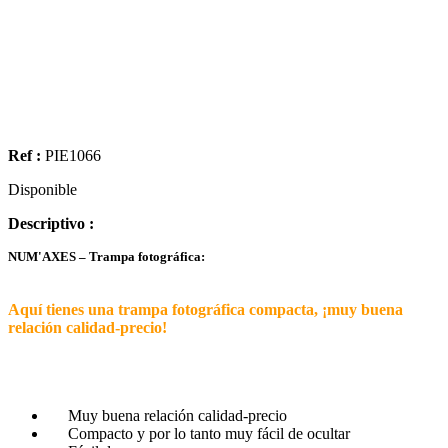
Ref :
PIE1066
Disponible
Descriptivo :
NUM'AXES – Trampa fotográfica:
Aquí tienes una trampa fotográfica compacta, ¡muy buena
relación calidad-precio!
Muy buena relación calidad-precio
Compacto y por lo tanto muy fácil de ocultar