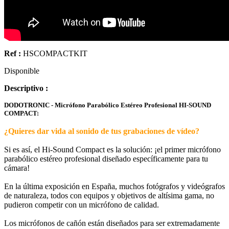
Ref :
HSCOMPACTKIT
Disponible
Descriptivo :
DODOTRONIC - Micrófono Parabólico Estéreo Profesional HI-SOUND
COMPACT:
¿Quieres dar vida al sonido de tus grabaciones de vídeo?
Si es así, el Hi-Sound Compact es la solución: ¡el primer micrófono
parabólico estéreo profesional diseñado específicamente para tu
cámara!
En la última exposición en España, muchos fotógrafos y videógrafos
de naturaleza, todos con equipos y objetivos de altísima gama, no
pudieron competir con un micrófono de calidad.
Los micrófonos de cañón están diseñados para ser extremadamente