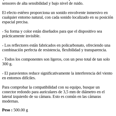
sensores de alta sensibilidad y bajo nivel de ruido.
El efecto estéreo proporciona un sonido envolvente inmersivo en
cualquier entorno natural, con cada sonido localizado en su posición
espacial precisa.
- Su forma y color están diseñados para que el dispositivo sea
prácticamente invisible.
- Los reflectores están fabricados en policarbonato, ofreciendo una
combinación perfecta de resistencia, flexibilidad y transparencia.
- Todos los componentes son ligeros, con un peso total de tan solo
300 g.
- El paravientos reduce significativamente la interferencia del viento
en entornos difíciles.
Para comprobar la compatibilidad con su equipo, busque un
conector redondo para auriculares de 3,5 mm de diámetro en el
lateral izquierdo de su cámara. Esto es común en las cámaras
modernas.
Peso :
500.00 g