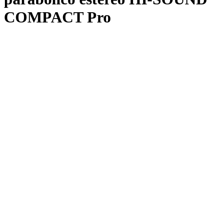
COMPACT Pro