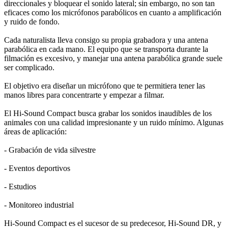
direccionales y bloquear el sonido lateral; sin embargo, no son tan
eficaces como los micrófonos parabólicos en cuanto a amplificación
y ruido de fondo.
Cada naturalista lleva consigo su propia grabadora y una antena
parabólica en cada mano. El equipo que se transporta durante la
filmación es excesivo, y manejar una antena parabólica grande suele
ser complicado.
El objetivo era diseñar un micrófono que te permitiera tener las
manos libres para concentrarte y empezar a filmar.
El Hi-Sound Compact busca grabar los sonidos inaudibles de los
animales con una calidad impresionante y un ruido mínimo. Algunas
áreas de aplicación:
- Grabación de vida silvestre
- Eventos deportivos
- Estudios
- Monitoreo industrial
Hi-Sound Compact es el sucesor de su predecesor, Hi-Sound DR, y