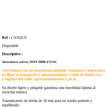
Ref :
CASQUE
Disponible
Descriptivo :
Auriculares estéreo SONY MDR-ZX310:
Auriculares con un mecanismo plegable compacto y único para
facilitar su transporte y almacenamiento. Cable de doble cara.
Longitud del cable: aproximadamente 1,20 m.
Su diseño ligero y plegable garantiza una movilidad óptima al
escuchar música.
Transductores de ferrita de 30 mm para un sonido potente y
equilibrado.