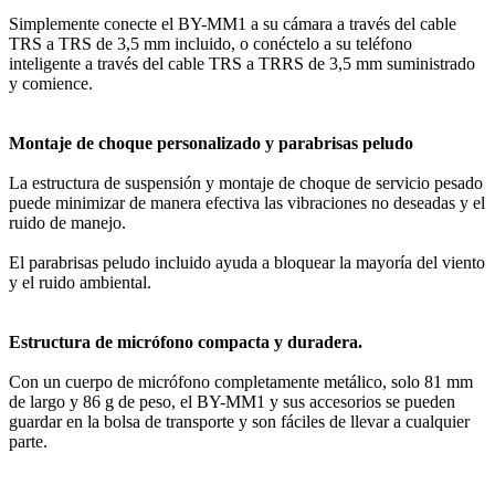
Simplemente conecte el BY-MM1 a su cámara a través del cable
TRS a TRS de 3,5 mm incluido, o conéctelo a su teléfono
inteligente a través del cable TRS a TRRS de 3,5 mm suministrado
y comience.
Montaje de choque personalizado y parabrisas peludo
La estructura de suspensión y montaje de choque de servicio pesado
puede minimizar de manera efectiva las vibraciones no deseadas y el
ruido de manejo.
El parabrisas peludo incluido ayuda a bloquear la mayoría del viento
y el ruido ambiental.
Estructura de micrófono compacta y duradera.
Con un cuerpo de micrófono completamente metálico, solo 81 mm
de largo y 86 g de peso, el BY-MM1 y sus accesorios se pueden
guardar en la bolsa de transporte y son fáciles de llevar a cualquier
parte.