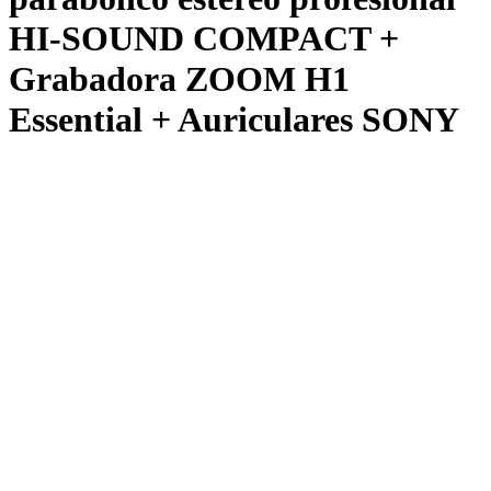
HI-SOUND COMPACT +
Grabadora ZOOM H1
Essential + Auriculares SONY