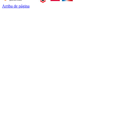
Arriba de página