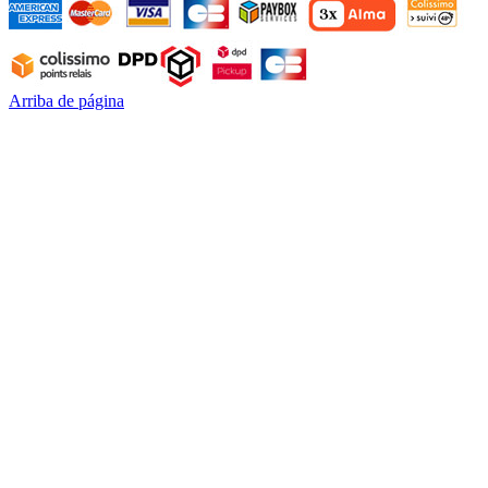
Arriba de página