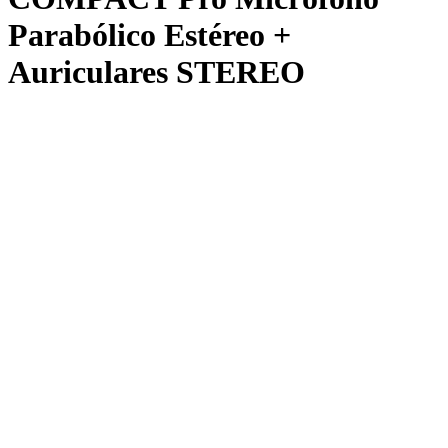
Parabólico Estéreo +
Auriculares STEREO