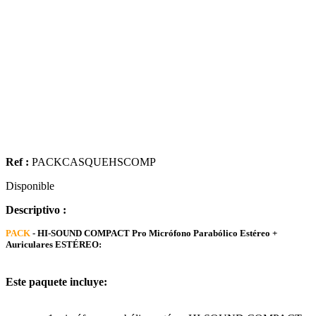
Ref :
PACKCASQUEHSCOMP
Disponible
Descriptivo :
PACK
- HI-SOUND COMPACT Pro Micrófono Parabólico Estéreo +
Auriculares ESTÉREO:
Este paquete incluye: