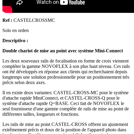
Ref :
CASTELCROSSMC
Solo en orden
Descriptivo :
Double chariot de mise au point avec système Mini-Connect
Les deux nouveaux rails de focalisation en forme de croix viennent
compléter la gamme NOVOFLEX à son plus haut niveau. Ces rails
ont été développés en réponse aux clients qui recherchaient depuis
longtemps une solution professionnelle pour un positionnement très
précis selon deux axes.
Il en existe deux variantes: CASTEL-CROSS-MC pour le système
d'attache rapide MiniConnect, et CASTEL-CROSS-Q pour le
système d'attache rapide Q=BASE. Ceci fait de NOVOFLEX le
seul fournisseur d'une gamme complète de rails de mise au point de
différentes tailles, longueurs et fonctions.
Les rails de mise au point CASTEL-CROSS offrent un ajustement
extrêmement précis et doux de la position de l'appareil photo dans