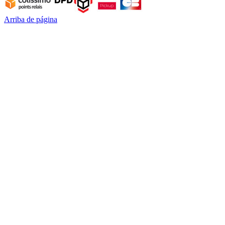
Arriba de página