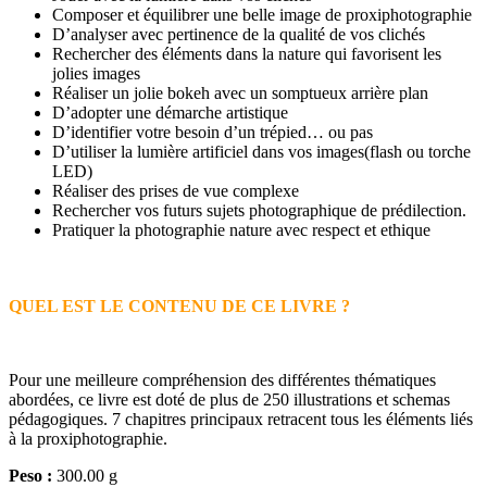
Composer et équilibrer une belle image de proxiphotographie
D’analyser avec pertinence de la qualité de vos clichés
Rechercher des éléments dans la nature qui favorisent les
jolies images
Réaliser un jolie bokeh avec un somptueux arrière plan
D’adopter une démarche artistique
D’identifier votre besoin d’un trépied… ou pas
D’utiliser la lumière artificiel dans vos images(flash ou torche
LED)
Réaliser des prises de vue complexe
Rechercher vos futurs sujets photographique de prédilection.
Pratiquer la photographie nature avec respect et ethique
QUEL EST LE CONTENU DE CE LIVRE ?
Pour une meilleure compréhension des différentes thématiques
abordées, ce livre est doté de plus de 250 illustrations et schemas
pédagogiques. 7 chapitres principaux retracent tous les éléments liés
à la proxiphotographie.
Peso :
300.00 g