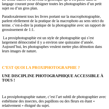
langage courant pour désigner toutes les photographies d’un petit
sujet ou d’un gros plan.
Paradoxalement tous les livres portant sur la macrophotographie,
parlent réellement de la pratique de la macrophoto au sens strict du
terme. c’est-à-dire la pratique de la photographie avec un rapport de
grossissement de 1:1.
La proxiphotographie est un style de photographie qui s’est
largement démocratisé il y a environ une quinzaine d’année.
Aujourd’hui, les photographes veulent mettre plus démotion dans
leurs images de nature.
C’EST QUOI LA PROXIPHOTOGRAPHIE ?
UNE DISCIPLINE PHOTOGRAPHIQUE ACCESSIBLE À
TOUS !
La proxiphotographie nature, c’est l’art subtil de photographier avec
esthétisme des insectes, des papillons ou des fleurs en étant «
relativement » éloigné du sujet.