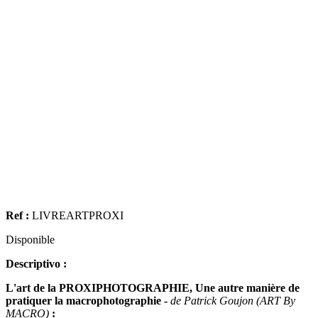
Ref :
LIVREARTPROXI
Disponible
Descriptivo :
L'art de la PROXIPHOTOGRAPHIE, Une autre manière de
pratiquer la macrophotographie -
de Patrick Goujon (ART By
MACRO)
: