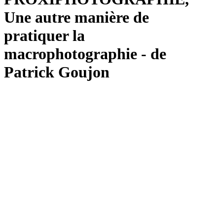
Une autre manière de
pratiquer la
macrophotographie - de
Patrick Goujon