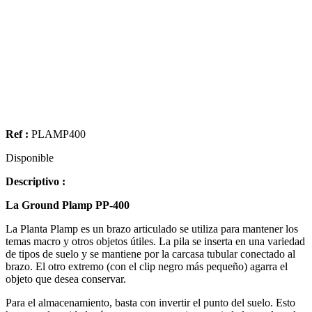
Ref :
PLAMP400
Disponible
Descriptivo :
La Ground Plamp PP-400
La Planta Plamp es un brazo articulado se utiliza para mantener los
temas macro y otros objetos útiles. La pila se inserta en una variedad
de tipos de suelo y se mantiene por la carcasa tubular conectado al
brazo. El otro extremo (con el clip negro más pequeño) agarra el
objeto que desea conservar.
Para el almacenamiento, basta con invertir el punto del suelo. Esto