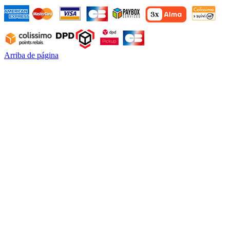
Arriba de página