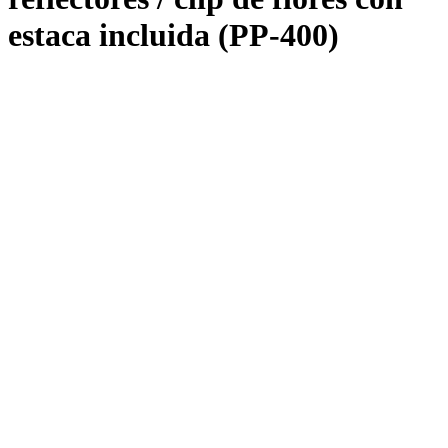
estaca incluida (PP-400)