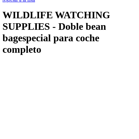
WILDLIFE WATCHING
SUPPLIES - Doble bean
bagespecial para coche
completo