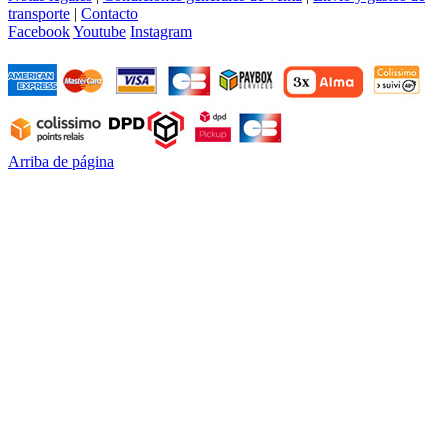
transporte
|
Contacto
Facebook
Youtube
Instagram
Arriba de página