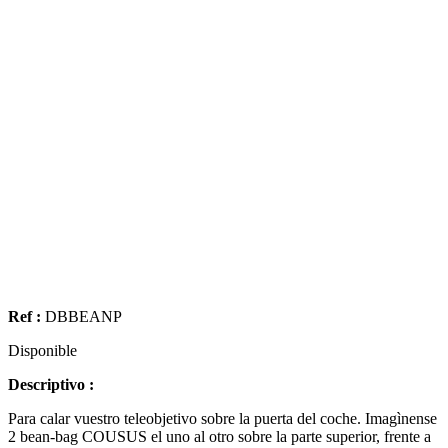
Ref :
DBBEANP
Disponible
Descriptivo :
Para calar vuestro teleobjetivo sobre la puerta del coche. Imagìnense
2 bean-bag COUSUS el uno al otro sobre la parte superior, frente a