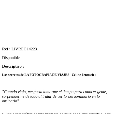
Ref :
LIVREG14223
Disponible
Descriptivo :
Los secretos de LA FOTOGRAFÍA DE VIAJES - Céline Jentzsch :
"Cuando viajo, me gusta tomarme el tiempo para conocer gente,
sorprenderme de todo al tratar de ver lo extraordinario en lo
ordinario".