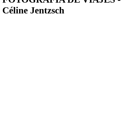
Céline Jentzsch