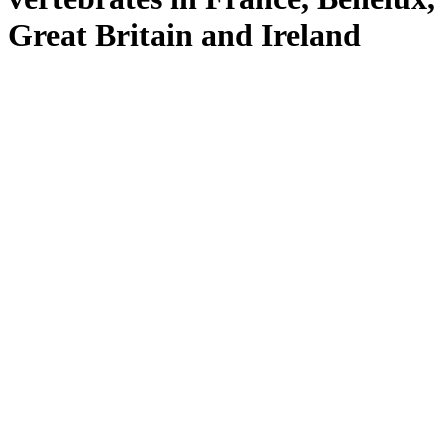
Great Britain and Ireland