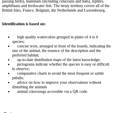
passing birds), mammals (including cetaceans and bats), reptiles,
amphibians and freshwater fish. The treaty territory covers all of the
British Isles, France, Belgium, the Netherlands and Luxembourg.
Identification is based on:
high quality watercolors grouped in plates of 4 to 6
species;
concise texts, arranged in front of the boards, indicating the
size of the animal, the essence of the description and the
preferred habitat;
up-to-date distribution maps of the latest knowledge;
pictograms indicate whether the species is easy or difficult
to observe;
comparative charts to avoid the most frequent or subtle
pitfalls;
advice on how to improve your observations without
disturbing the animals
animal cries/songs accessible via a QR code.