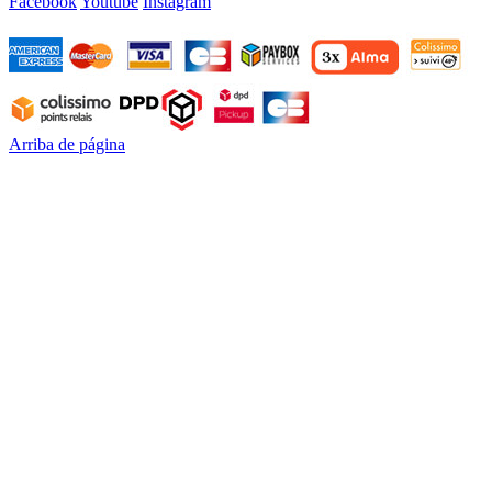
Facebook
Youtube
Instagram
Arriba de página