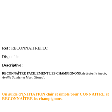
Ref :
RECONNAITREFLC
Disponible
Descriptivo :
RECONNAÎTRE FACILEMENT LES CHAMPIGNONS,
de Isabelle Jacob,
Amélie Sander et Marc Giraud :
Un guide d’INITIATION clair et simple pour CONNAÎTRE et
RECONNAÎTRE les champignons.