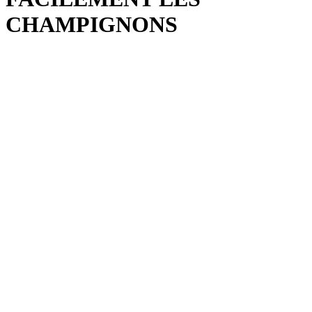
CHAMPIGNONS