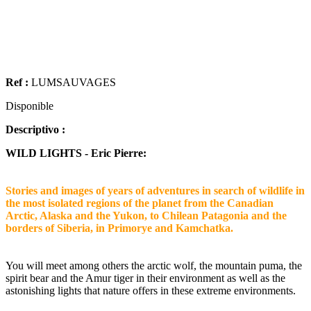
Ref :
LUMSAUVAGES
Disponible
Descriptivo :
WILD LIGHTS - Eric Pierre:
Stories and images of years of adventures in search of wildlife in
the most isolated regions of the planet from the Canadian
Arctic, Alaska and the Yukon, to Chilean Patagonia and the
borders of Siberia, in Primorye and Kamchatka.
You will meet among others the arctic wolf, the mountain puma, the
spirit bear and the Amur tiger in their environment as well as the
astonishing lights that nature offers in these extreme environments.