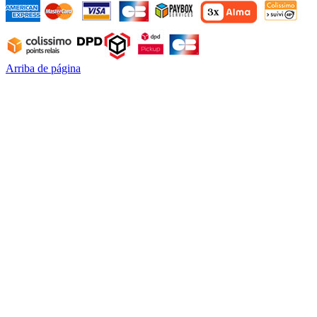
Arriba de página