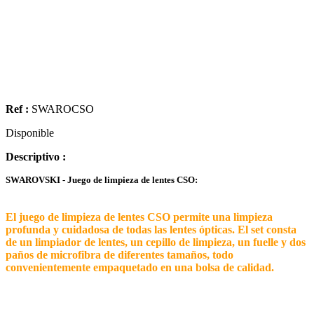
Ref :
SWAROCSO
Disponible
Descriptivo :
SWAROVSKI - Juego de limpieza de lentes CSO:
El juego de limpieza de lentes CSO permite una limpieza
profunda y cuidadosa de todas las lentes ópticas. El set consta
de un limpiador de lentes, un cepillo de limpieza, un fuelle y dos
paños de microfibra de diferentes tamaños, todo
convenientemente empaquetado en una bolsa de calidad.