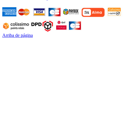
Arriba de página