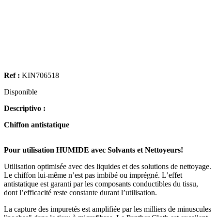
Ref :
KIN706518
Disponible
Descriptivo :
Chiffon antistatique
Pour utilisation HUMIDE avec Solvants et Nettoyeurs!
Utilisation optimisée avec des liquides et des solutions de nettoyage.
Le chiffon lui-même n’est pas imbibé ou imprégné. L’effet
antistatique est garanti par les composants conductibles du tissu,
dont l’efficacité reste constante durant l’utilisation.
La capture des impuretés est amplifiée par les milliers de minuscules