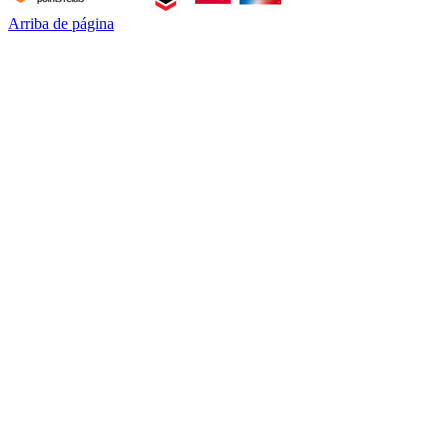
Arriba de página