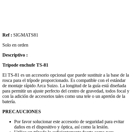
Ref :
SIGMATS81
Solo en orden
Descriptivo :
Trípode enchufe TS-81
El TS-81 es un accesorio opcional que puede sustituir a la base de la
rosca para el trípode proporcionado. Es compatible con el estándar
de montaje rápido Arca Suizo. La longitud de la guía está diseñada
para permitir un ajuste perfecto del centro de gravedad, todos focal y
con la adición de accesorios tales como una tele o un apretón de la
batería.
PRECAUCIONES
Por favor solucionar este accesorio de seguridad para evitar
daños en el dispositivo y óptica, así como la lesión.