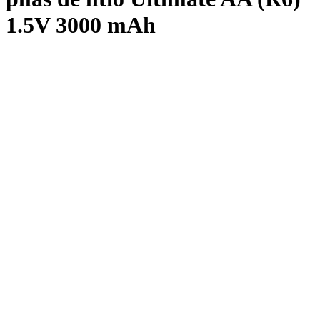
1.5V 3000 mAh