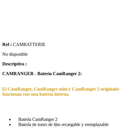
Ref :
CAMBATTERIE
No disponible
Descriptivo :
CAMRANGER - Batería CamRanger 2:
El CamRanger, CamRanger mini y CamRanger 2 originales
funcionan con una batería interna.
Batería CamRanger 2
Batería de iones de litio recargable y reemplazable