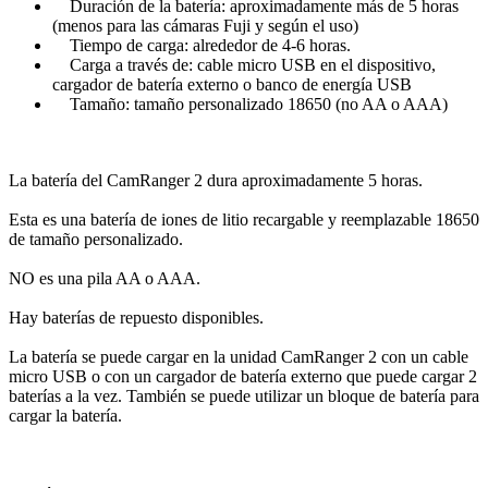
Duración de la batería: aproximadamente más de 5 horas
(menos para las cámaras Fuji y según el uso)
Tiempo de carga: alrededor de 4-6 horas.
Carga a través de: cable micro USB en el dispositivo,
cargador de batería externo o banco de energía USB
Tamaño: tamaño personalizado 18650 (no AA o AAA)
La batería del CamRanger 2 dura aproximadamente 5 horas.
Esta es una batería de iones de litio recargable y reemplazable 18650
de tamaño personalizado.
NO es una pila AA o AAA.
Hay baterías de repuesto disponibles.
La batería se puede cargar en la unidad CamRanger 2 con un cable
micro USB o con un cargador de batería externo que puede cargar 2
baterías a la vez. También se puede utilizar un bloque de batería para
cargar la batería.