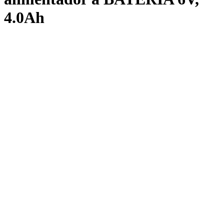
4.0Ah