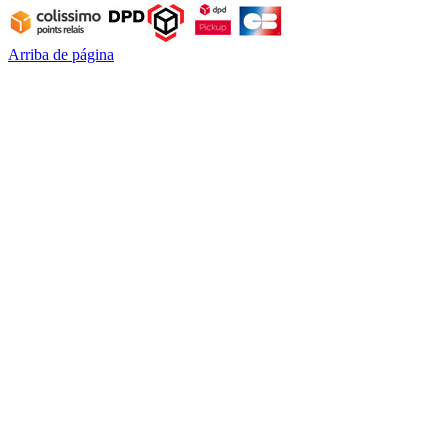
Arriba de página