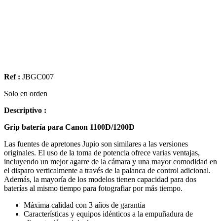
Ref :
JBGC007
Solo en orden
Descriptivo :
Grip batería para Canon 1100D/1200D
Las fuentes de apretones Jupio son similares a las versiones
originales. El uso de la toma de potencia ofrece varias ventajas,
incluyendo un mejor agarre de la cámara y una mayor comodidad en
el disparo verticalmente a través de la palanca de control adicional.
Además, la mayoría de los modelos tienen capacidad para dos
baterías al mismo tiempo para fotografiar por más tiempo.
Máxima calidad con 3 años de garantía
Características y equipos idénticos a la empuñadura de