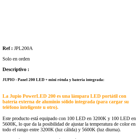
Ref :
JPL200A
Solo en orden
Descriptivo :
JUPIO - Panel 200 LED + mini rótula y batería integrada:
La Jupio PowerLED 200 es una lámpara LED portátil con
batería externa de aluminio sólido integrada (para cargar su
teléfono inteligente u otro).
Este producto está equipado con 100 LED en 3200K y 100 LED en
5600K, lo que da la posibilidad de ajustar la temperatura de color en
todo el rango entre 3200K (luz cálida) y 5600K (luz diurna).