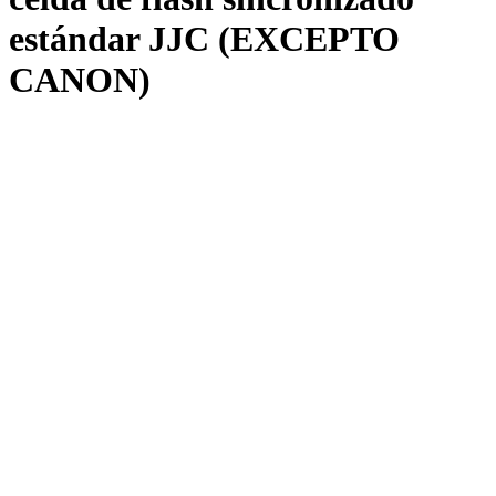
estándar JJC (EXCEPTO
CANON)