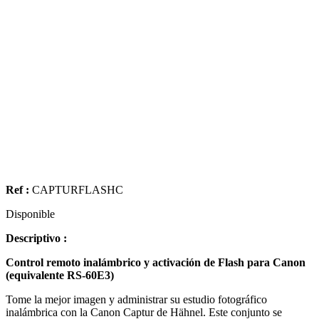
Ref :
CAPTURFLASHC
Disponible
Descriptivo :
Control remoto inalámbrico y activación de Flash para Canon
(equivalente RS-60E3)
Tome la mejor imagen y administrar su estudio fotográfico
inalámbrica con la Canon Captur de Hähnel. Este conjunto se