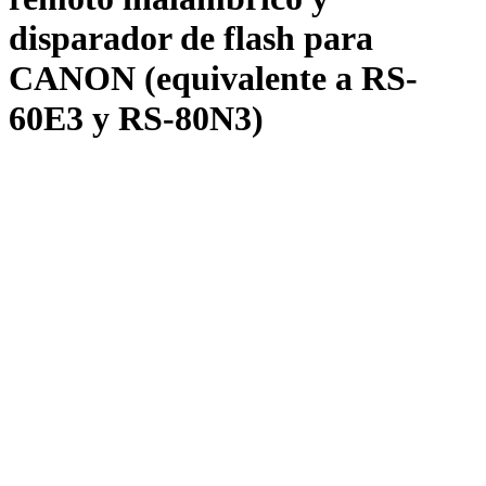
disparador de flash para
CANON (equivalente a RS-
60E3 y RS-80N3)