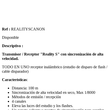
Ref :
REALITYSCANON
Disponible
Descriptivo :
Transmisor / Receptor "Reality S" con sincronización de alta
velocidad.
TODO EN UNO receptor inalámbrico (estudio de disparo de flash /
cable disparador)
Características
:
Distancia: 100 m
Sincronización de alta velocidad en seco, Max 1/8000
Métodos de emisión / recepción
4 canales
Eleva las luces del estudio y los flashes.