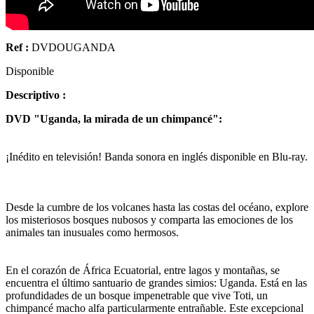
Ref :
DVDOUGANDA
Disponible
Descriptivo :
DVD "Uganda, la mirada de un chimpancé":
¡Inédito en televisión! Banda sonora en inglés disponible en Blu-ray.
Desde la cumbre de los volcanes hasta las costas del océano, explore
los misteriosos bosques nubosos y comparta las emociones de los
animales tan inusuales como hermosos.
En el corazón de África Ecuatorial, entre lagos y montañas, se
encuentra el último santuario de grandes simios: Uganda. Está en las
profundidades de un bosque impenetrable que vive Toti, un
chimpancé macho alfa particularmente entrañable. Este excepcional