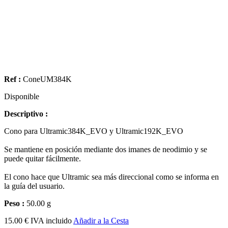
Ref :
ConeUM384K
Disponible
Descriptivo :
Cono para Ultramic384K_EVO y Ultramic192K_EVO
Se mantiene en posición mediante dos imanes de neodimio y se
puede quitar fácilmente.
El cono hace que Ultramic sea más direccional como se informa en
la guía del usuario.
Peso :
50.00 g
15.00 € IVA incluido
Añadir a la Cesta