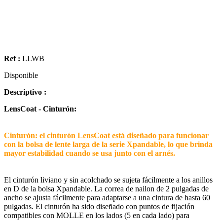
Ref :
LLWB
Disponible
Descriptivo :
LensCoat - Cinturón:
Cinturón: el cinturón LensCoat está diseñado para funcionar
con la bolsa de lente larga de la serie Xpandable, lo que brinda
mayor estabilidad cuando se usa junto con el arnés.
El cinturón liviano y sin acolchado se sujeta fácilmente a los anillos
en D de la bolsa Xpandable. La correa de nailon de 2 pulgadas de
ancho se ajusta fácilmente para adaptarse a una cintura de hasta 60
pulgadas. El cinturón ha sido diseñado con puntos de fijación
compatibles con MOLLE en los lados (5 en cada lado) para