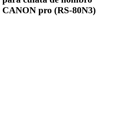
CANON pro (RS-80N3)