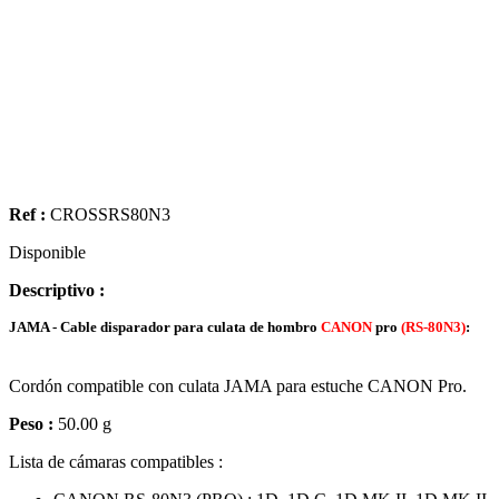
Ref :
CROSSRS80N3
Disponible
Descriptivo :
JAMA - Cable disparador para culata de hombro
CANON
pro
(RS-80N3)
:
Cordón compatible con culata JAMA para estuche CANON Pro.
Peso :
50.00 g
Lista de cámaras compatibles :