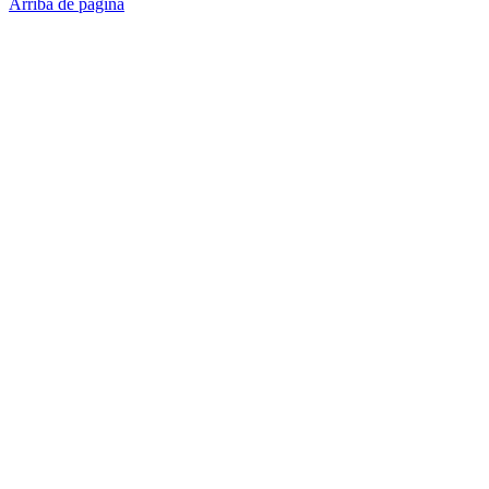
Arriba de página