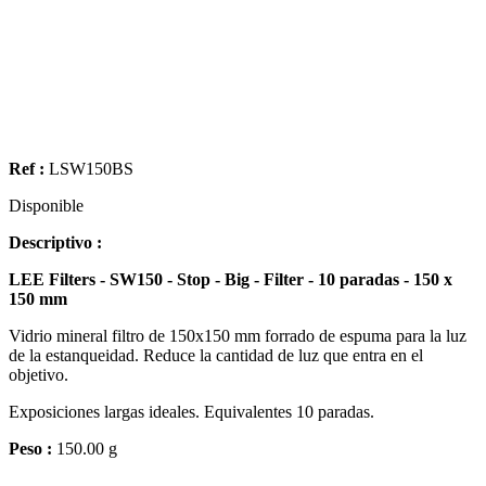
Ref :
LSW150BS
Disponible
Descriptivo :
LEE Filters - SW150 - Stop - Big - Filter - 10 paradas - 150 x
150 mm
Vidrio mineral filtro de 150x150 mm forrado de espuma para la luz
de la estanqueidad. Reduce la cantidad de luz que entra en el
objetivo.
Exposiciones largas ideales. Equivalentes 10 paradas.
Peso :
150.00 g